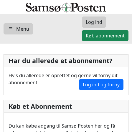
Log ind
Menu
Køb abonnement
Har du allerede et abonnement?
Hvis du allerede er oprettet og gerne vil forny dit
abonnement
Log ind og forny
Køb et Abonnement
Du kan købe adgang til Samsø Posten her, og få