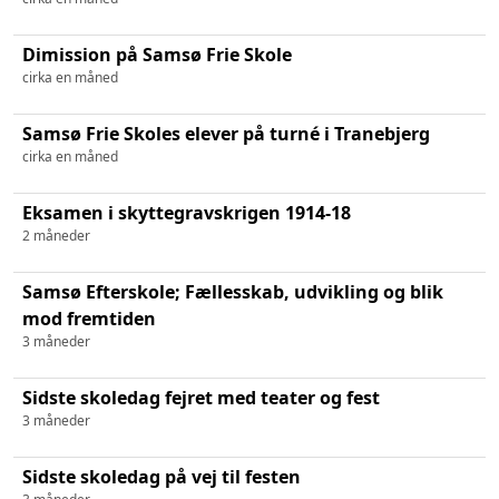
Dimission på Samsø Frie Skole
cirka en måned
Samsø Frie Skoles elever på turné i Tranebjerg
cirka en måned
Eksamen i skyttegravskrigen 1914-18
2 måneder
Samsø Efterskole; Fællesskab, udvikling og blik
mod fremtiden
3 måneder
Sidste skoledag fejret med teater og fest
3 måneder
Sidste skoledag på vej til festen