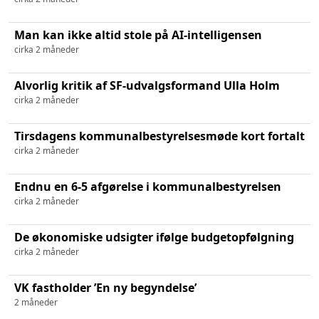
Man kan ikke altid stole på AI-intelligensen
cirka 2 måneder
Alvorlig kritik af SF-udvalgsformand Ulla Holm
cirka 2 måneder
Tirsdagens kommunalbestyrelsesmøde kort fortalt
cirka 2 måneder
Endnu en 6-5 afgørelse i kommunalbestyrelsen
cirka 2 måneder
De økonomiske udsigter ifølge budgetopfølgning
cirka 2 måneder
VK fastholder ’En ny begyndelse’
2 måneder