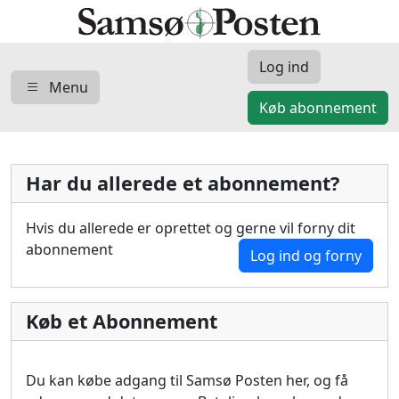
Log ind
Menu
Køb abonnement
Har du allerede et abonnement?
Hvis du allerede er oprettet og gerne vil forny dit
abonnement
Log ind og forny
Køb et Abonnement
Du kan købe adgang til Samsø Posten her, og få