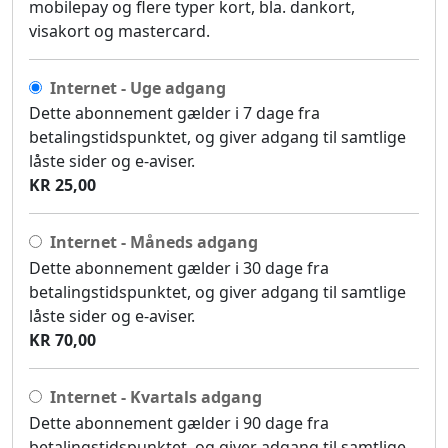
mobilepay og flere typer kort, bla. dankort,
visakort og mastercard.
Internet - Uge adgang
Dette abonnement gælder i 7 dage fra
betalingstidspunktet, og giver adgang til samtlige
låste sider og e-aviser.
KR 25,00
Internet - Måneds adgang
Dette abonnement gælder i 30 dage fra
betalingstidspunktet, og giver adgang til samtlige
låste sider og e-aviser.
KR 70,00
Internet - Kvartals adgang
Dette abonnement gælder i 90 dage fra
betalingstidspunktet, og giver adgang til samtlige