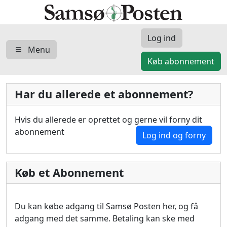
Log ind
Menu
Køb abonnement
Har du allerede et abonnement?
Hvis du allerede er oprettet og gerne vil forny dit
abonnement
Log ind og forny
Køb et Abonnement
Du kan købe adgang til Samsø Posten her, og få
adgang med det samme. Betaling kan ske med