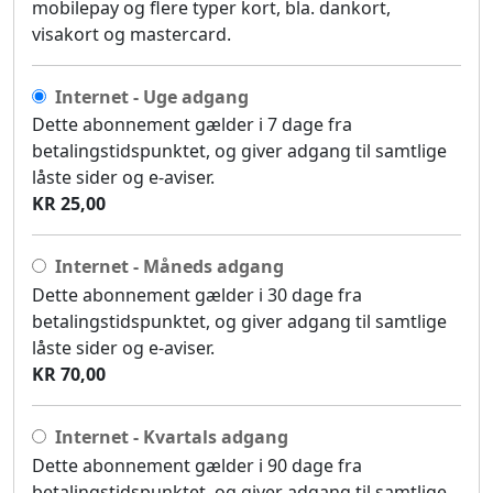
mobilepay og flere typer kort, bla. dankort,
visakort og mastercard.
Internet - Uge adgang
Dette abonnement gælder i 7 dage fra
betalingstidspunktet, og giver adgang til samtlige
låste sider og e-aviser.
KR 25,00
Internet - Måneds adgang
Dette abonnement gælder i 30 dage fra
betalingstidspunktet, og giver adgang til samtlige
låste sider og e-aviser.
KR 70,00
Internet - Kvartals adgang
Dette abonnement gælder i 90 dage fra
betalingstidspunktet, og giver adgang til samtlige