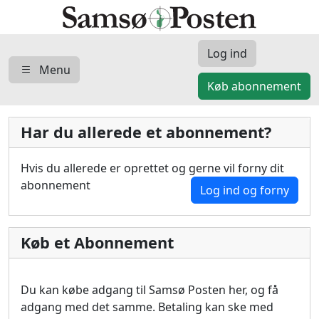
Log ind
Menu
Køb abonnement
Har du allerede et abonnement?
Hvis du allerede er oprettet og gerne vil forny dit
abonnement
Log ind og forny
Køb et Abonnement
Du kan købe adgang til Samsø Posten her, og få
adgang med det samme. Betaling kan ske med