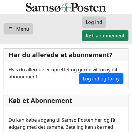
Log ind
Menu
Køb abonnement
Har du allerede et abonnement?
Hvis du allerede er oprettet og gerne vil forny dit
abonnement
Log ind og forny
Køb et Abonnement
Du kan købe adgang til Samsø Posten her, og få
adgang med det samme. Betaling kan ske med