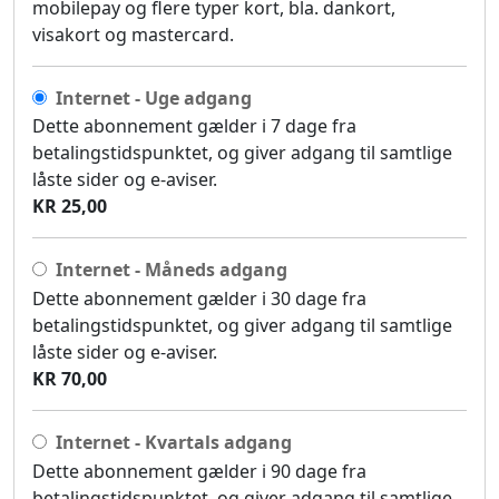
mobilepay og flere typer kort, bla. dankort,
visakort og mastercard.
Internet - Uge adgang
Dette abonnement gælder i 7 dage fra
betalingstidspunktet, og giver adgang til samtlige
låste sider og e-aviser.
KR 25,00
Internet - Måneds adgang
Dette abonnement gælder i 30 dage fra
betalingstidspunktet, og giver adgang til samtlige
låste sider og e-aviser.
KR 70,00
Internet - Kvartals adgang
Dette abonnement gælder i 90 dage fra
betalingstidspunktet, og giver adgang til samtlige