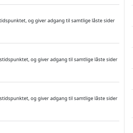
dspunktet, og giver adgang til samtlige låste sider
idspunktet, og giver adgang til samtlige låste sider
idspunktet, og giver adgang til samtlige låste sider