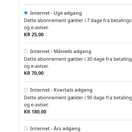
Internet - Uge adgang
Dette abonnement gælder i 7 dage fra betalingsti
og e-aviser.
KR 25,00
Internet - Måneds adgang
Dette abonnement gælder i 30 dage fra betalingst
og e-aviser.
KR 70,00
Internet - Kvartals adgang
Dette abonnement gælder i 90 dage fra betalingst
og e-aviser.
KR 180,00
Internet - Års adgang